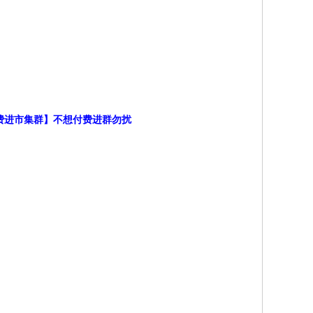
付费进市集群】不想付费进群勿扰