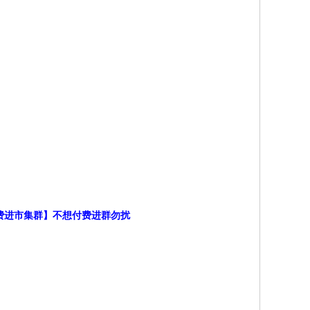
付费进市集群】不想付费进群勿扰