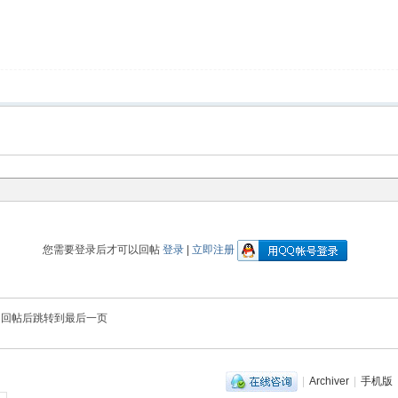
您需要登录后才可以回帖
登录
|
立即注册
回帖后跳转到最后一页
|
Archiver
|
手机版