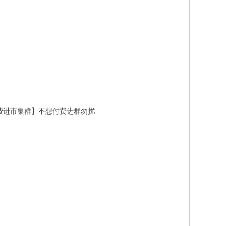
付费进市集群】不想付费进群勿扰