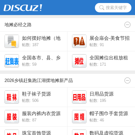
搜索关键字
地摊必经之路
如何摆好地摊（地
展会庙会-美食节招
帖数: 187
帖数: 91
摊经验交流）
商
全国各市、县、乡
全国摊位出租放租
帖数: 59
帖数: 171
镇赶集时间表,赶场
时间表,赶圩日表
2026乡镇赶集跑江湖摆地摊新产品
鞋子袜子货源
日用品货源
帖数: 506
帖数: 195
服装内裤内衣货源
帽子围巾手套货源
帖数: 87
帖数: 46
珠宝首饰货源
数码及虚拟货源