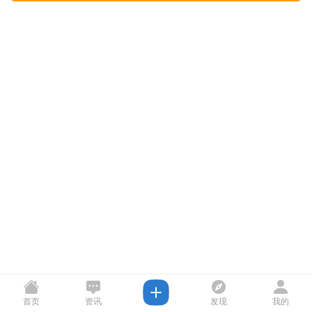
首页
资讯
发现
我的