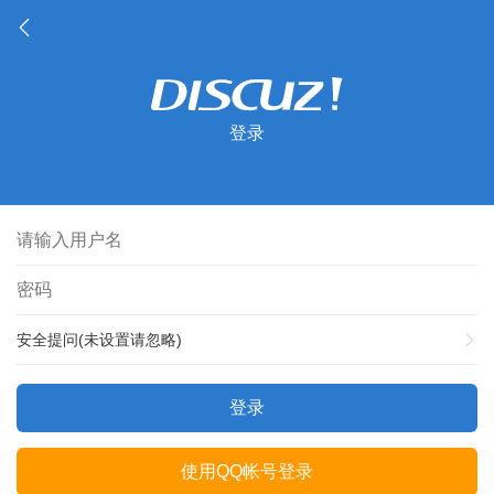
登录
安全提问(未设置请忽略)
登录
使用QQ帐号登录