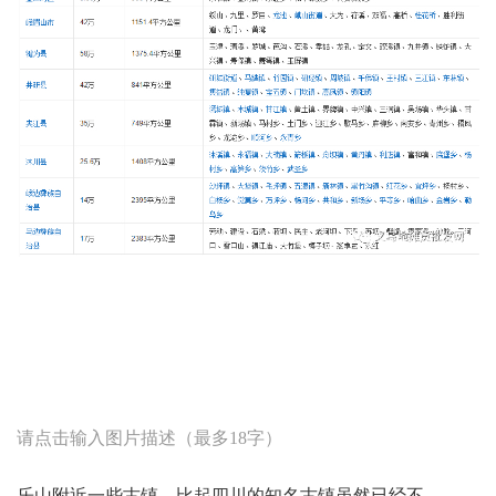
编辑
搜图
请点击输入图片描述（最多18字）
乐山附近一些古镇，比起四川的知名古镇虽然已经不