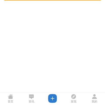
首页
资讯
发现
我的