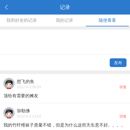
记录
我和好友的记录
我的记录
随便看看
发布
想飞的鱼
2012-6-5 00:01
回复
顶给有需要的摊友
弥勒佛
2012-6-4 13:03
回复
我的竹纤维袜子质量不错，但是为什么这些天生意不好。。。。